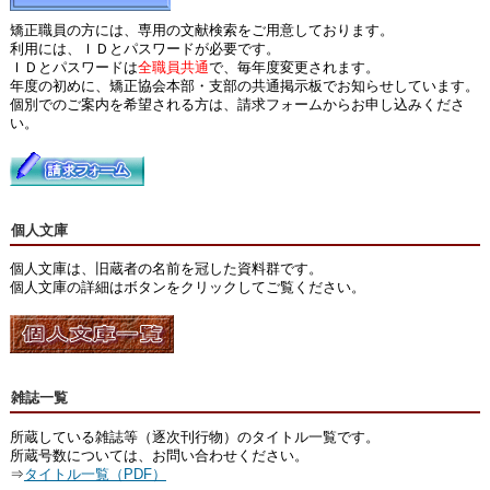
矯正職員の方には、専用の文献検索をご用意しております。
利用には、ＩＤとパスワードが必要です。
ＩＤとパスワードは
全職員共通
で、毎年度変更されます。
年度の初めに、矯正協会本部・支部の共通掲示板でお知らせしています。
個別でのご案内を希望される方は、請求フォームからお申し込みくださ
い。
個人文庫
個人文庫は、旧蔵者の名前を冠した資料群です。
個人文庫の詳細はボタンをクリックしてご覧ください。
雑誌一覧
所蔵している雑誌等（逐次刊行物）のタイトル一覧です。
所蔵号数については、お問い合わせください。
⇒
タイトル一覧（PDF）